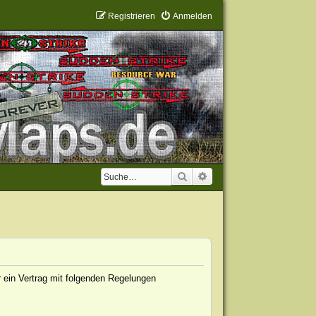
Registrieren
Anmelden
Suche
Erweiterte Suche
 ein Vertrag mit folgenden Regelungen