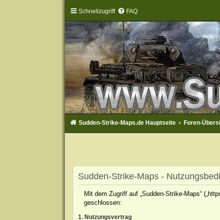
Schnellzugriff
FAQ
Sudden-Strike-Maps.de Hauptseite
Foren-Übers
Sudden-Strike-Maps - Nutzungsbed
Mit dem Zugriff auf „Sudden-Strike-Maps“ („htt
geschlossen:
1. Nutzungsvertrag