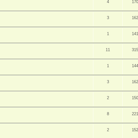
4
17
3
16
1
14
11
31
1
14
3
16
2
15
8
22
2
15