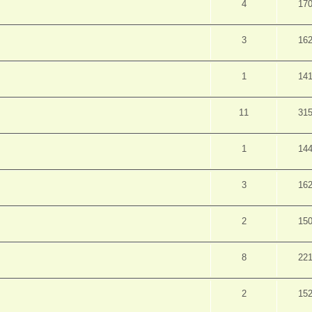
4
17
3
16
1
14
11
31
1
14
3
16
2
15
8
22
2
15