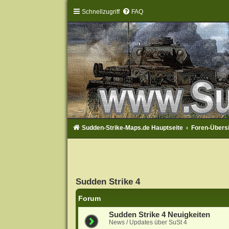
Schnellzugriff
FAQ
Sudden-Strike-Maps.de Hauptseite
Foren-Übers
Sudden Strike 4
Forum
Sudden Strike 4 Neuigkeiten
News / Updates über SuSt 4