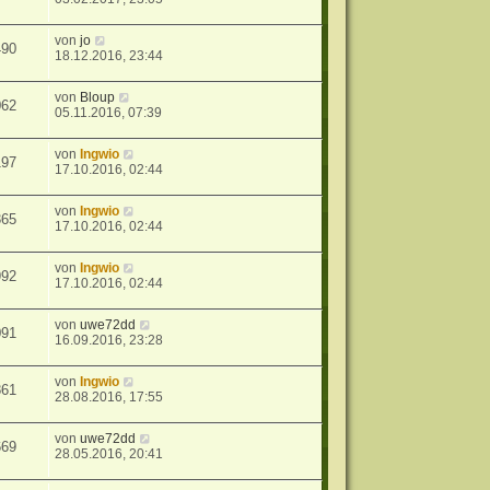
von
jo
490
18.12.2016, 23:44
von
Bloup
062
05.11.2016, 07:39
von
Ingwio
197
17.10.2016, 02:44
von
Ingwio
365
17.10.2016, 02:44
von
Ingwio
992
17.10.2016, 02:44
von
uwe72dd
091
16.09.2016, 23:28
von
Ingwio
861
28.08.2016, 17:55
von
uwe72dd
669
28.05.2016, 20:41