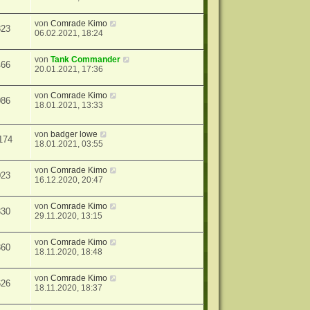
von
Comrade Kimo
323
06.02.2021, 18:24
von
Tank Commander
466
20.01.2021, 17:36
von
Comrade Kimo
086
18.01.2021, 13:33
von
badger lowe
174
18.01.2021, 03:55
von
Comrade Kimo
023
16.12.2020, 20:47
von
Comrade Kimo
330
29.11.2020, 13:15
von
Comrade Kimo
360
18.11.2020, 18:48
von
Comrade Kimo
626
18.11.2020, 18:37