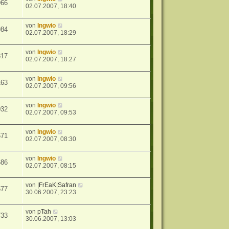
966
02.07.2007, 18:40
von
Ingwio
984
02.07.2007, 18:29
von
Ingwio
817
02.07.2007, 18:27
von
Ingwio
163
02.07.2007, 09:56
von
Ingwio
032
02.07.2007, 09:53
von
Ingwio
671
02.07.2007, 08:30
von
Ingwio
686
02.07.2007, 08:15
von
|FrEaK|Safran
577
30.06.2007, 23:23
von
pTah
733
30.06.2007, 13:03