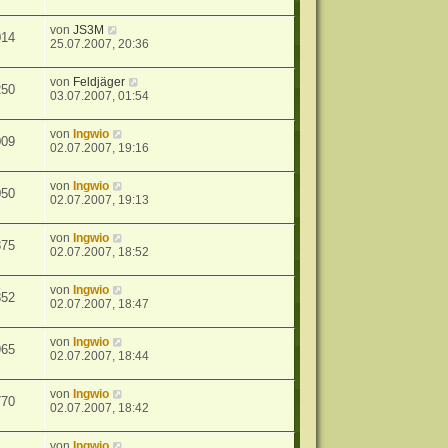
von
JS3M
014
25.07.2007, 20:36
von
Feldjäger
250
03.07.2007, 01:54
von
Ingwio
009
02.07.2007, 19:16
von
Ingwio
050
02.07.2007, 19:13
von
Ingwio
875
02.07.2007, 18:52
von
Ingwio
852
02.07.2007, 18:47
von
Ingwio
965
02.07.2007, 18:44
von
Ingwio
770
02.07.2007, 18:42
von
Ingwio