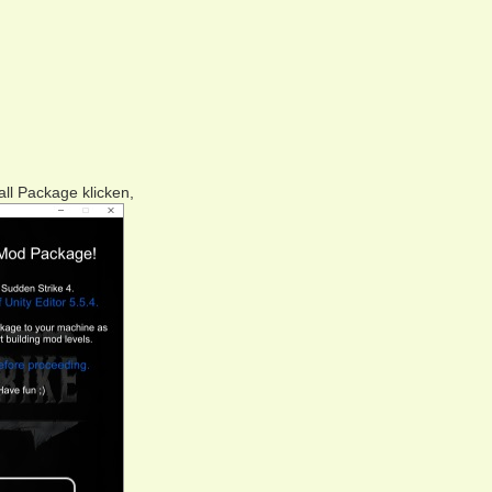
all Package klicken,