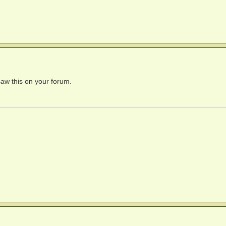
 saw this on your forum.