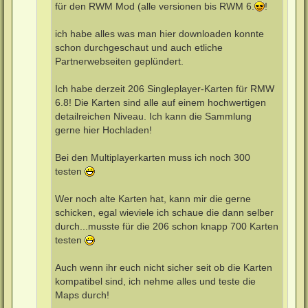
für den RWM Mod (alle versionen bis RWM 6.
!
ich habe alles was man hier downloaden konnte
schon durchgeschaut und auch etliche
Partnerwebseiten geplündert.
Ich habe derzeit 206 Singleplayer-Karten für RMW
6.8! Die Karten sind alle auf einem hochwertigen
detailreichen Niveau. Ich kann die Sammlung
gerne hier Hochladen!
Bei den Multiplayerkarten muss ich noch 300
testen
Wer noch alte Karten hat, kann mir die gerne
schicken, egal wieviele ich schaue die dann selber
durch...musste für die 206 schon knapp 700 Karten
testen
Auch wenn ihr euch nicht sicher seit ob die Karten
kompatibel sind, ich nehme alles und teste die
Maps durch!