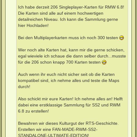
Ich habe derzeit 206 Singleplayer-Karten für RMW 6.8!
Die Karten sind alle auf einem hochwertigen
detailreichen Niveau. Ich kann die Sammlung gerne
hier Hochladen!
Bei den Multiplayerkarten muss ich noch 300 testen
Wer noch alte Karten hat, kann mir die gerne schicken,
egal wieviele ich schaue die dann selber durch...musste
für die 206 schon knapp 700 Karten testen
Auch wenn ihr euch nicht sicher seit ob die Karten
kompatibel sind, ich nehme alles und teste die Maps
durch!
Also schickt mir eure Karten! Ich nehme alles an! Helft
dabei eine erstklassige Sammlung für SS2 und RWM
6.8 zu erstellen!
Bewahren wir dieses Kulturgut der RTS-Geschichte.
Erstellen wir eine FAN-MADE-RWM-SS2-
STANDALONE-ULTIMATE-EDITION!