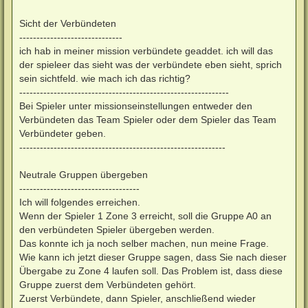
Sicht der Verbündeten
------------------------------
ich hab in meiner mission verbündete geaddet. ich will das
der spieleer das sieht was der verbündete eben sieht, sprich
sein sichtfeld. wie mach ich das richtig?
-------------------------------------------------------------
Bei Spieler unter missionseinstellungen entweder den
Verbündeten das Team Spieler oder dem Spieler das Team
Verbündeter geben.
------------------------------------------------------------
Neutrale Gruppen übergeben
-----------------------------------
Ich will folgendes erreichen.
Wenn der Spieler 1 Zone 3 erreicht, soll die Gruppe A0 an
den verbündeten Spieler übergeben werden.
Das konnte ich ja noch selber machen, nun meine Frage.
Wie kann ich jetzt dieser Gruppe sagen, dass Sie nach dieser
Übergabe zu Zone 4 laufen soll. Das Problem ist, dass diese
Gruppe zuerst dem Verbündeten gehört.
Zuerst Verbündete, dann Spieler, anschließend wieder