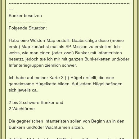
------------------------------------------------------------------------------
---
Bunker besetzen
------------------------
Folgende Situation:
Habe eine Wüsten-Map erstellt. Beabsichtige diese (meine
erste) Map zunächst mal als SP-Mission zu erstellen. Ich
weiss, wie man einen (oder zwei) Bunker mit Infanteristen
besetzt, jedoch tue ich mir mit ganzen Bunkerketten und/oder
Infanteriegruppen ziemlich schwer.
Ich habe auf meiner Karte 3 (!) Hügel erstellt, die eine
gemeinsame Hügelkette bilden. Auf jedem Hügel befinden
sich jeweils ca.
2 bis 3 schwere Bunker und
2 Wachtürme
Die gegnerischen Infanteristen sollen von Beginn an in den
Bunkern und/oder Wachtürmen sitzen.