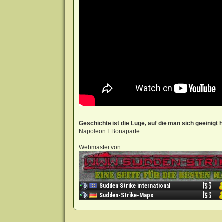
Geschichte ist die Lüge, auf die man sich geeinigt h
Napoleon I. Bonaparte
Webmaster von: