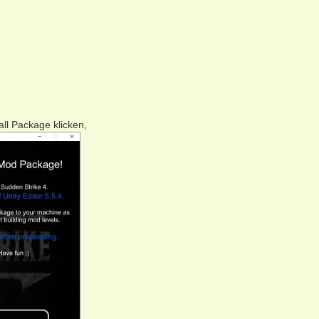
all Package klicken,