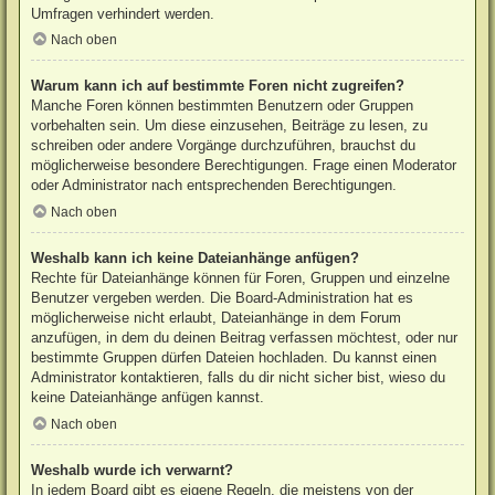
Umfragen verhindert werden.
Nach oben
Warum kann ich auf bestimmte Foren nicht zugreifen?
Manche Foren können bestimmten Benutzern oder Gruppen
vorbehalten sein. Um diese einzusehen, Beiträge zu lesen, zu
schreiben oder andere Vorgänge durchzuführen, brauchst du
möglicherweise besondere Berechtigungen. Frage einen Moderator
oder Administrator nach entsprechenden Berechtigungen.
Nach oben
Weshalb kann ich keine Dateianhänge anfügen?
Rechte für Dateianhänge können für Foren, Gruppen und einzelne
Benutzer vergeben werden. Die Board-Administration hat es
möglicherweise nicht erlaubt, Dateianhänge in dem Forum
anzufügen, in dem du deinen Beitrag verfassen möchtest, oder nur
bestimmte Gruppen dürfen Dateien hochladen. Du kannst einen
Administrator kontaktieren, falls du dir nicht sicher bist, wieso du
keine Dateianhänge anfügen kannst.
Nach oben
Weshalb wurde ich verwarnt?
In jedem Board gibt es eigene Regeln, die meistens von der