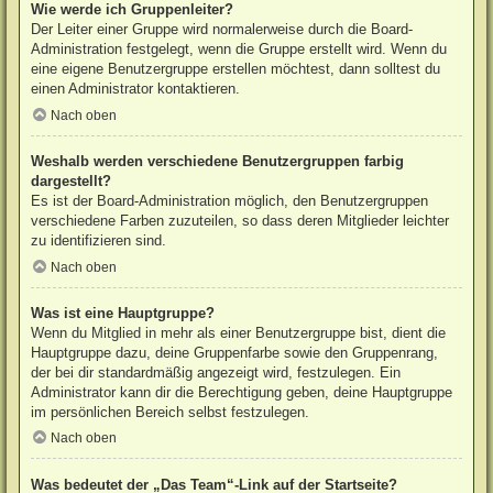
Wie werde ich Gruppenleiter?
Der Leiter einer Gruppe wird normalerweise durch die Board-
Administration festgelegt, wenn die Gruppe erstellt wird. Wenn du
eine eigene Benutzergruppe erstellen möchtest, dann solltest du
einen Administrator kontaktieren.
Nach oben
Weshalb werden verschiedene Benutzergruppen farbig
dargestellt?
Es ist der Board-Administration möglich, den Benutzergruppen
verschiedene Farben zuzuteilen, so dass deren Mitglieder leichter
zu identifizieren sind.
Nach oben
Was ist eine Hauptgruppe?
Wenn du Mitglied in mehr als einer Benutzergruppe bist, dient die
Hauptgruppe dazu, deine Gruppenfarbe sowie den Gruppenrang,
der bei dir standardmäßig angezeigt wird, festzulegen. Ein
Administrator kann dir die Berechtigung geben, deine Hauptgruppe
im persönlichen Bereich selbst festzulegen.
Nach oben
Was bedeutet der „Das Team“-Link auf der Startseite?