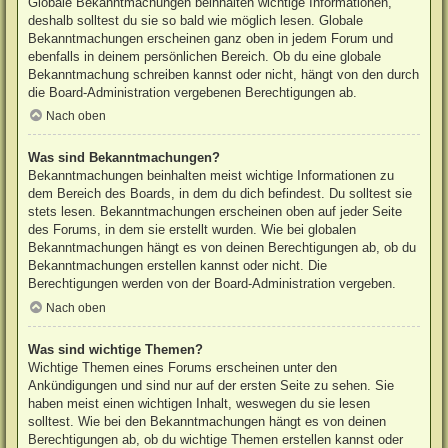
Globale Bekanntmachungen beinhalten wichtige Informationen,
deshalb solltest du sie so bald wie möglich lesen. Globale
Bekanntmachungen erscheinen ganz oben in jedem Forum und
ebenfalls in deinem persönlichen Bereich. Ob du eine globale
Bekanntmachung schreiben kannst oder nicht, hängt von den durch
die Board-Administration vergebenen Berechtigungen ab.
Nach oben
Was sind Bekanntmachungen?
Bekanntmachungen beinhalten meist wichtige Informationen zu
dem Bereich des Boards, in dem du dich befindest. Du solltest sie
stets lesen. Bekanntmachungen erscheinen oben auf jeder Seite
des Forums, in dem sie erstellt wurden. Wie bei globalen
Bekanntmachungen hängt es von deinen Berechtigungen ab, ob du
Bekanntmachungen erstellen kannst oder nicht. Die
Berechtigungen werden von der Board-Administration vergeben.
Nach oben
Was sind wichtige Themen?
Wichtige Themen eines Forums erscheinen unter den
Ankündigungen und sind nur auf der ersten Seite zu sehen. Sie
haben meist einen wichtigen Inhalt, weswegen du sie lesen
solltest. Wie bei den Bekanntmachungen hängt es von deinen
Berechtigungen ab, ob du wichtige Themen erstellen kannst oder