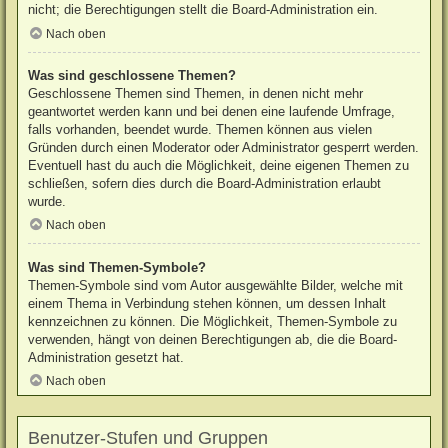
nicht; die Berechtigungen stellt die Board-Administration ein.
Nach oben
Was sind geschlossene Themen?
Geschlossene Themen sind Themen, in denen nicht mehr
geantwortet werden kann und bei denen eine laufende Umfrage,
falls vorhanden, beendet wurde. Themen können aus vielen
Gründen durch einen Moderator oder Administrator gesperrt werden.
Eventuell hast du auch die Möglichkeit, deine eigenen Themen zu
schließen, sofern dies durch die Board-Administration erlaubt
wurde.
Nach oben
Was sind Themen-Symbole?
Themen-Symbole sind vom Autor ausgewählte Bilder, welche mit
einem Thema in Verbindung stehen können, um dessen Inhalt
kennzeichnen zu können. Die Möglichkeit, Themen-Symbole zu
verwenden, hängt von deinen Berechtigungen ab, die die Board-
Administration gesetzt hat.
Nach oben
Benutzer-Stufen und Gruppen