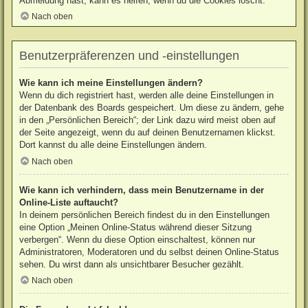
Abmeldung hast, kann es helfen, wenn du die Cookies löscht.
Nach oben
Benutzerpräferenzen und -einstellungen
Wie kann ich meine Einstellungen ändern?
Wenn du dich registriert hast, werden alle deine Einstellungen in
der Datenbank des Boards gespeichert. Um diese zu ändern, gehe
in den „Persönlichen Bereich“; der Link dazu wird meist oben auf
der Seite angezeigt, wenn du auf deinen Benutzernamen klickst.
Dort kannst du alle deine Einstellungen ändern.
Nach oben
Wie kann ich verhindern, dass mein Benutzername in der
Online-Liste auftaucht?
In deinem persönlichen Bereich findest du in den Einstellungen
eine Option „Meinen Online-Status während dieser Sitzung
verbergen“. Wenn du diese Option einschaltest, können nur
Administratoren, Moderatoren und du selbst deinen Online-Status
sehen. Du wirst dann als unsichtbarer Besucher gezählt.
Nach oben