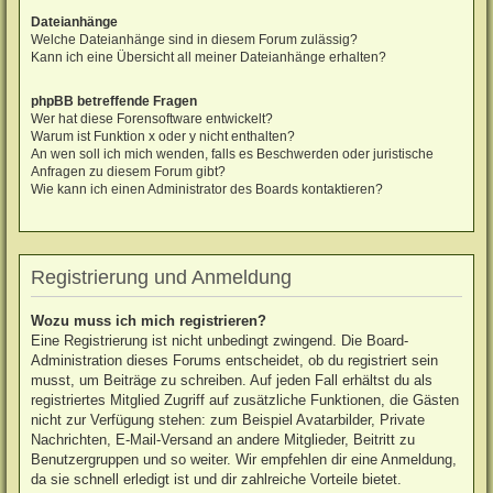
Dateianhänge
Welche Dateianhänge sind in diesem Forum zulässig?
Kann ich eine Übersicht all meiner Dateianhänge erhalten?
phpBB betreffende Fragen
Wer hat diese Forensoftware entwickelt?
Warum ist Funktion x oder y nicht enthalten?
An wen soll ich mich wenden, falls es Beschwerden oder juristische
Anfragen zu diesem Forum gibt?
Wie kann ich einen Administrator des Boards kontaktieren?
Registrierung und Anmeldung
Wozu muss ich mich registrieren?
Eine Registrierung ist nicht unbedingt zwingend. Die Board-
Administration dieses Forums entscheidet, ob du registriert sein
musst, um Beiträge zu schreiben. Auf jeden Fall erhältst du als
registriertes Mitglied Zugriff auf zusätzliche Funktionen, die Gästen
nicht zur Verfügung stehen: zum Beispiel Avatarbilder, Private
Nachrichten, E-Mail-Versand an andere Mitglieder, Beitritt zu
Benutzergruppen und so weiter. Wir empfehlen dir eine Anmeldung,
da sie schnell erledigt ist und dir zahlreiche Vorteile bietet.