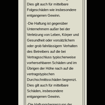
Dies gilt auch für mittelbare
Folgeschäden wie insbesondere
entgangenen Gewinn.
-Die Haftung ist gegenüber
Unternehmern außer bei der
Verletzung von Leben, Körper und
Gesundheit oder vorsätzlichem
oder grob fahrlässigem Verhalten
des Betreibers auf die bei
Vertragsschluss typischerweise
vorhersehbaren Schäden und im
Übrigen der Höhe nach auf die
vertragstypischen
Durchschnittsschäden begrenzt.
Dies gilt auch für mittelbare
Schäden, insbesondere
entgangenen Gewinn.
-Die Haftungsbegrenzung der