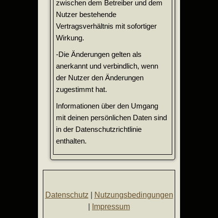
zwischen dem Betreiber und dem
Nutzer bestehende
Vertragsverhältnis mit sofortiger
Wirkung.
-Die Änderungen gelten als
anerkannt und verbindlich, wenn
der Nutzer den Änderungen
zugestimmt hat.
Informationen über den Umgang
mit deinen persönlichen Daten sind
in der Datenschutzrichtlinie
enthalten.
Datenschutz
|
Nutzungsbedingungen
|
Impressum