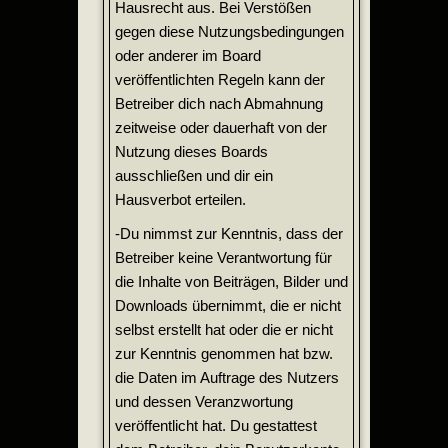
Hausrecht aus. Bei Verstößen
gegen diese Nutzungsbedingungen
oder anderer im Board
veröffentlichten Regeln kann der
Betreiber dich nach Abmahnung
zeitweise oder dauerhaft von der
Nutzung dieses Boards
ausschließen und dir ein
Hausverbot erteilen.
-Du nimmst zur Kenntnis, dass der
Betreiber keine Verantwortung für
die Inhalte von Beiträgen, Bilder und
Downloads übernimmt, die er nicht
selbst erstellt hat oder die er nicht
zur Kenntnis genommen hat bzw.
die Daten im Auftrage des Nutzers
und dessen Veranzwortung
veröffentlicht hat. Du gestattest