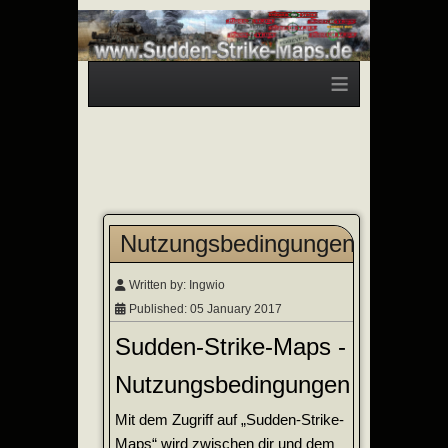
≡
Nutzungsbedingungen
Written by:
Ingwio
Published: 05 January 2017
Sudden-Strike-Maps -
Nutzungsbedingungen
Mit dem Zugriff auf „Sudden-Strike-
Maps“ wird zwischen dir und dem