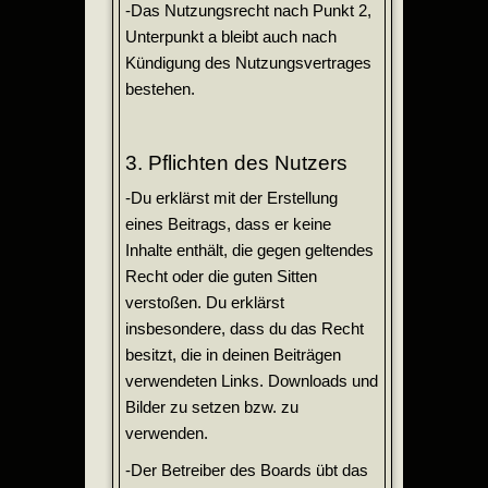
-Das Nutzungsrecht nach Punkt 2,
Unterpunkt a bleibt auch nach
Kündigung des Nutzungsvertrages
bestehen.
3. Pflichten des Nutzers
-Du erklärst mit der Erstellung
eines Beitrags, dass er keine
Inhalte enthält, die gegen geltendes
Recht oder die guten Sitten
verstoßen. Du erklärst
insbesondere, dass du das Recht
besitzt, die in deinen Beiträgen
verwendeten Links. Downloads und
Bilder zu setzen bzw. zu
verwenden.
-Der Betreiber des Boards übt das