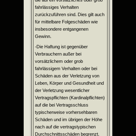
fahrlässiges Verhalten
zurückzuführen sind. Dies gilt auch
für mittelbare Folgeschäden wie
insbesondere entgangenen
Gewinn.
-Die Haftung ist gegenüber
Verbrauchern außer bei
vorsätzlichem oder grob
fahrlässigem Verhalten oder bei
Schäden aus der Verletzung von
Leben, Körper und Gesundheit und
der Verletzung wesentlicher
Vertragspflichten (Kardinalpflichten)
auf die bei Vertragsschluss
typischerweise vorhersehbaren
Schäden und im übrigen der Höhe
nach auf die vertragstypischen
Durchschnittsschäden begrenzt.