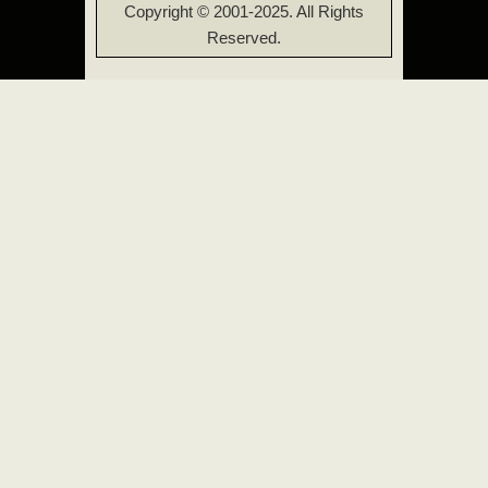
Copyright © 2001-2025. All Rights
Reserved.