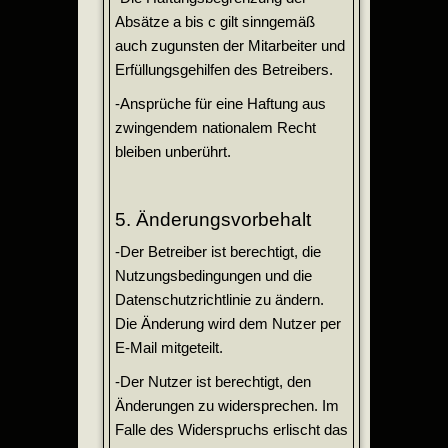
Absätze a bis c gilt sinngemäß
auch zugunsten der Mitarbeiter und
Erfüllungsgehilfen des Betreibers.
-Ansprüche für eine Haftung aus
zwingendem nationalem Recht
bleiben unberührt.
5. Änderungsvorbehalt
-Der Betreiber ist berechtigt, die
Nutzungsbedingungen und die
Datenschutzrichtlinie zu ändern.
Die Änderung wird dem Nutzer per
E-Mail mitgeteilt.
-Der Nutzer ist berechtigt, den
Änderungen zu widersprechen. Im
Falle des Widerspruchs erlischt das