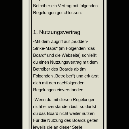
Betreiber ein Vertrag mit folgenden
Regelungen geschlossen:
1. Nutzungsvertrag
-Mit dem Zugriff auf „Sudden-
Strike-Maps“ (im Folgenden "das
Board“ und die Webseite) schließt
du einen Nutzungsvertrag mit dem
Betreiber des Boards ab (im
Folgenden „Betreiber“) und erklärst
dich mit den nachfolgenden
Regelungen einverstanden.
-Wenn du mit diesen Regelungen
nicht einverstanden bist, so darfst
du das Board nicht weiter nutzen.
Für die Nutzung des Boards gelten
jeweils die an dieser Stelle