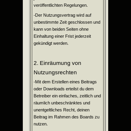
veröffentlichten Regelungen.
-Der Nutzungsvertrag wird auf
unbestimmte Zeit geschlossen und
kann von beiden Seiten ohne
Einhaltung einer Frist jederzeit
gekündigt werden.
2. Einräumung von
Nutzungsrechten
-Mit dem Erstellen eines Beitrags
oder Downloads erteilst du dem
Betreiber ein einfaches, zeitlich und
räumlich unbeschränktes und
unentgeltliches Recht, deinen
Beitrag im Rahmen des Boards zu
nutzen.