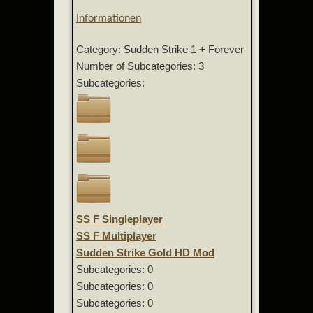
Informationen
Category: Sudden Strike 1 + Forever
Number of Subcategories: 3
Subcategories:
SS F Singleplayer
SS F Multiplayer
Sudden Strike Gold HD Mod
Subcategories: 0
Subcategories: 0
Subcategories: 0