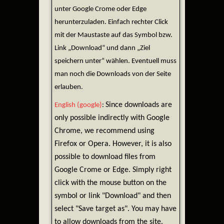
unter Google Crome oder Edge
herunterzuladen. Einfach rechter Click
mit der Maustaste auf das Symbol bzw.
Link „Download“ und dann „Ziel
speichern unter“ wählen. Eventuell muss
man noch die Downloads von der Seite
erlauben.
Since downloads are
English (google)
:
only possible indirectly with Google
Chrome, we recommend using
Firefox or Opera. However, it is also
possible to download files from
Google Crome or Edge. Simply right
click with the mouse button on the
symbol or link "Download" and then
select "Save target as". You may have
to allow downloads from the site.