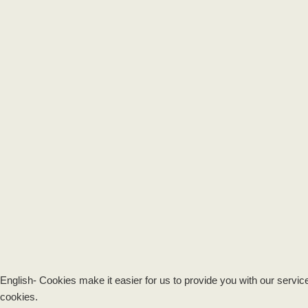
English- Cookies make it easier for us to provide you with our servic
cookies.