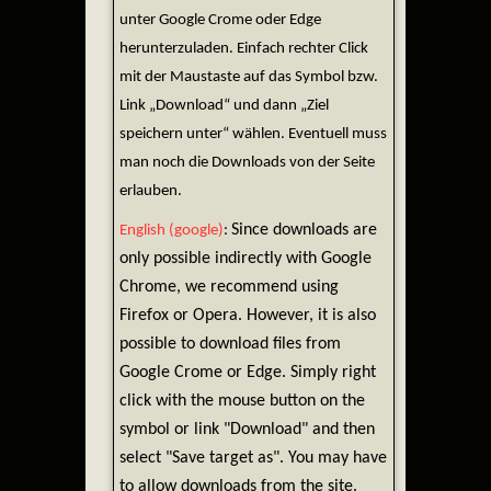
unter Google Crome oder Edge
herunterzuladen. Einfach rechter Click
mit der Maustaste auf das Symbol bzw.
Link „Download“ und dann „Ziel
speichern unter“ wählen. Eventuell muss
man noch die Downloads von der Seite
erlauben.
Since downloads are
English (google)
:
only possible indirectly with Google
Chrome, we recommend using
Firefox or Opera. However, it is also
possible to download files from
Google Crome or Edge. Simply right
click with the mouse button on the
symbol or link "Download" and then
select "Save target as". You may have
to allow downloads from the site.