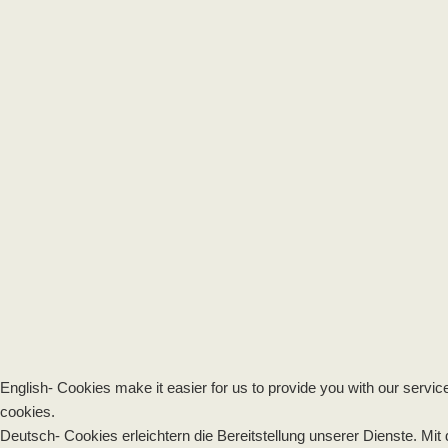
English- Cookies make it easier for us to provide you with our servic
cookies.
Deutsch- Cookies erleichtern die Bereitstellung unserer Dienste. Mit