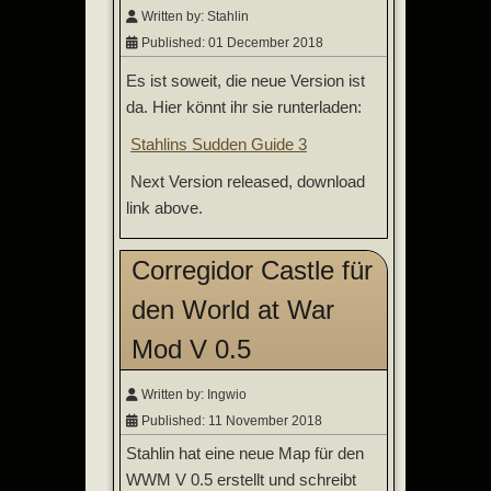
Written by:
Stahlin
Published: 01 December 2018
Es ist soweit, die neue Version ist
da. Hier könnt ihr sie runterladen:
Stahlins Sudden Guide 3
Next Version released, download
link above.
Corregidor Castle für
den World at War
Mod V 0.5
Written by:
Ingwio
Published: 11 November 2018
Stahlin hat eine neue Map für den
WWM V 0.5 erstellt und schreibt