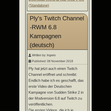
(Standalone)
Ply's Twitch Channel
-RWM 6.8
Kampagnen
(deutsch)
Written by:
Ingwio
Published: 08 November 2018
Ply hat jetzt auch einen Twitch
Channel eröffnet und schreibt:
Endlich habe ich es geschafft, das
erste Video der Deutschen
Kampagne von Sudden Strike 2 in
der Modversion 6.8 auf Twitch zu
veröffentlichen.
Die ersten Videos, die ich je