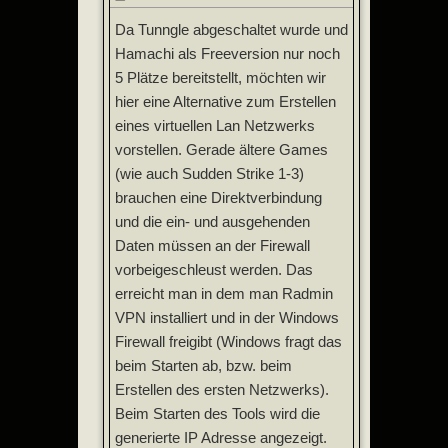
Da Tunngle abgeschaltet wurde und
Hamachi als Freeversion nur noch
5 Plätze bereitstellt, möchten wir
hier eine Alternative zum Erstellen
eines virtuellen Lan Netzwerks
vorstellen. Gerade ältere Games
(wie auch Sudden Strike 1-3)
brauchen eine Direktverbindung
und die ein- und ausgehenden
Daten müssen an der Firewall
vorbeigeschleust werden. Das
erreicht man in dem man Radmin
VPN installiert und in der Windows
Firewall freigibt (Windows fragt das
beim Starten ab, bzw. beim
Erstellen des ersten Netzwerks).
Beim Starten des Tools wird die
generierte IP Adresse angezeigt.