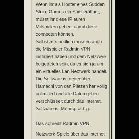
Wenn ihr als Hoster eines Sudden
Strike Games ein Spiel eröffnet,
müsst ihr diese IP euren
Mitspielern geben, damit diese
connecten können.
Selbstverständlich müssen auch
die Mitspieler Radmin VPN
installiert haben und dem Netzwerk
beigetreten sein, da es sich ja um
ein virtuelles Lan Netzwerk handelt.
Die Software ist gegenüber
Hamachi von den Plätzen her völlig
unlimitiert und alle Daten gehen
verschlüsselt durch das Internet.
Software ist Mehrsprachig.
Das schreibt Radmin VPN:
Netzwerk-Spiele über das Internet