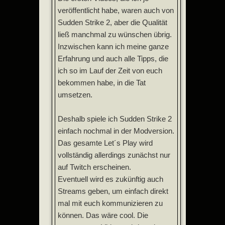
veröffentlicht habe, waren auch von
Sudden Strike 2, aber die Qualität
ließ manchmal zu wünschen übrig.
Inzwischen kann ich meine ganze
Erfahrung und auch alle Tipps, die
ich so im Lauf der Zeit von euch
bekommen habe, in die Tat
umsetzen.
Deshalb spiele ich Sudden Strike 2
einfach nochmal in der Modversion.
Das gesamte Let´s Play wird
vollständig allerdings zunächst nur
auf Twitch erscheinen.
Eventuell wird es zukünftig auch
Streams geben, um einfach direkt
mal mit euch kommunizieren zu
können. Das wäre cool. Die