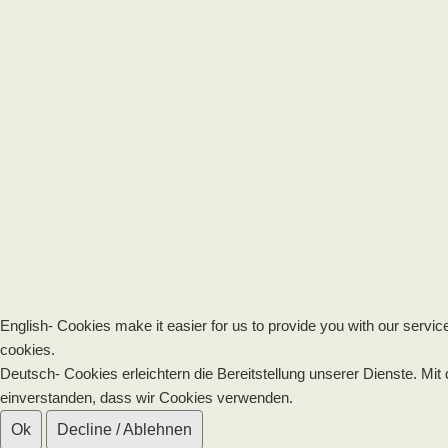
English- Cookies make it easier for us to provide you with our servic
cookies.
Deutsch- Cookies erleichtern die Bereitstellung unserer Dienste. Mit
einverstanden, dass wir Cookies verwenden.
Ok
Decline / Ablehnen