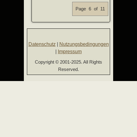
Page 6 of 11
Datenschutz
|
Nutzungsbedingungen
|
Impressum
Copyright © 2001-2025. All Rights
Reserved.