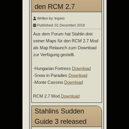
den RCM 2.7
Written by:
Ingwio
Published: 01 December 2018
Aus dem Forum hat Stahlin drei
seiner Maps für den RCM 2.7 Mod
als Map Relaunch zum Download
zur Verfügung gestellt.
-Hungarian Fortress
Download
-Snow in Paradies
Download
-Monte Cassino
Download
RCM 2.7 Mod
Download
Stahlins Sudden
Guide 3 released